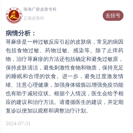
珠海广肤皮肤专科
去挂号
正规皮肤科
病情分析：
荨麻疹是一种过敏反应引起的皮肤病，常见的病因
包括食物过敏、药物过敏、感染等。除了止痒药
物，治疗荨麻疹的方法还包括确定和避免过敏原，
保持皮肤清洁，避免刺激性食物和物质，保持充足
的睡眠和合理的饮食。进一步，避免过度激发情
绪、注意心理健康，加强身体锻炼以增强免疫功能
也有助于减轻症状。根据个人情况，医生会给予相
应的建议和治疗方法。请遵循医生的建议，并定期
复诊以便加以观察和调整治疗计划。
2024-07-31