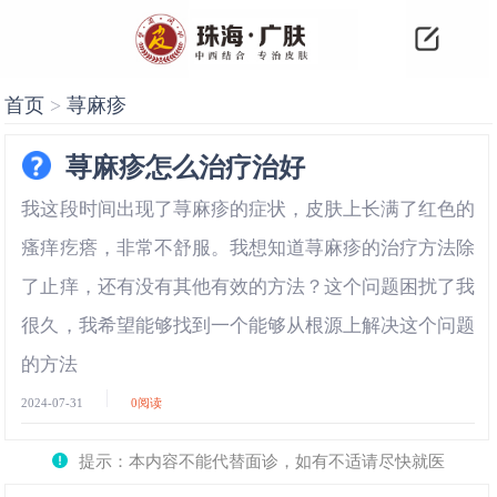
首页
>
荨麻疹
荨麻疹怎么治疗治好
我这段时间出现了荨麻疹的症状，皮肤上长满了红色的
瘙痒疙瘩，非常不舒服。我想知道荨麻疹的治疗方法除
了止痒，还有没有其他有效的方法？这个问题困扰了我
很久，我希望能够找到一个能够从根源上解决这个问题
的方法
2024-07-31
0
阅读
提示：本内容不能代替面诊，如有不适请尽快就医