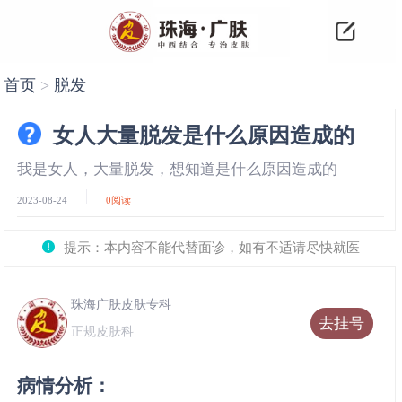
首页
>
脱发
女人大量脱发是什么原因造成的
我是女人，大量脱发，想知道是什么原因造成的
2023-08-24
0
阅读
提示：本内容不能代替面诊，如有不适请尽快就医
珠海广肤皮肤专科
去挂号
正规皮肤科
病情分析：