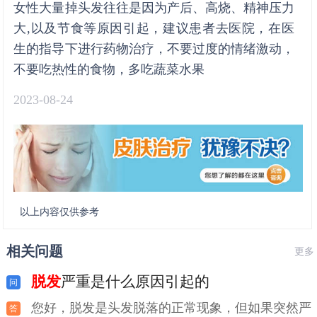
女性大量掉头发往往是因为产后、高烧、精神压力
大,以及节食等原因引起，建议患者去医院，在医
生的指导下进行药物治疗，不要过度的情绪激动，
不要吃热性的食物，多吃蔬菜水果
2023-08-24
以上内容仅供参考
相关问题
更多
脱发
严重是什么原因引起的
您好，脱发是头发脱落的正常现象，但如果突然严