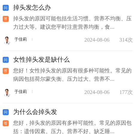
掉头发怎么办
掉头发的原因可能包括生活习惯、营养不均衡、压
力过大等。建议您平时注意营养均衡，食...
2024-08-06
314次
于佳莉
女性掉头发是缺什么
您好！女性掉头发的原因有很多种可能性。常见的
病因包括荷尔蒙失衡、压力过大、营养不...
2024-08-06
177次
于佳莉
为什么会掉头发
您好，掉头发的原因有多种可能性。常见的原因包
括：遗传因素、压力、营养不好、缺乏睡...