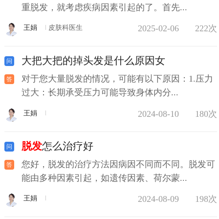
重脱发，就考虑疾病因素引起的了。首先...
2025-02-06
222次
王娟
皮肤科医生
大把大把的掉头发是什么原因女
对于您大量脱发的情况，可能有以下原因：1.压力
过大：长期承受压力可能导致身体内分...
2024-08-10
180次
王娟
脱发
怎么治疗好
您好，脱发的治疗方法因病因不同而不同。脱发可
能由多种因素引起，如遗传因素、荷尔蒙...
2024-08-09
198次
王娟