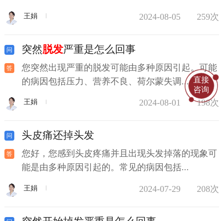
2024-08-05
259次
王娟
突然
脱发
严重是怎么回事
您突然出现严重的脱发可能由多种原因引起。可能
直接
的病因包括压力、营养不良、荷尔蒙失调...
咨询
2024-08-01
198次
王娟
头皮痛还掉头发
您好，您感到头皮疼痛并且出现头发掉落的现象可
能是由多种原因引起的。常见的病因包括...
2024-07-29
208次
王娟