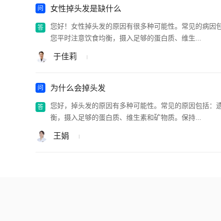
女性掉头发是缺什么
您好！女性掉头发的原因有很多种可能性。常见的病因
您平时注意饮食均衡，摄入足够的蛋白质、维生...
于佳莉
为什么会掉头发
您好，掉头发的原因有多种可能性。常见的原因包括：
衡，摄入足够的蛋白质、维生素和矿物质。保持...
王娟