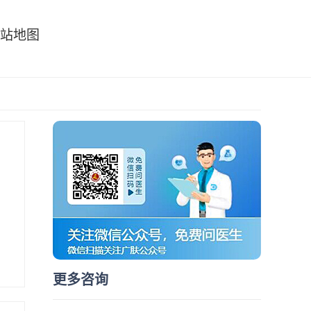
站地图
更多咨询