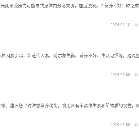
：长期承受压力可能导致身体内分泌失调，加速脱发。2.营养不好：缺乏
2024-08-10
多种因素引起，如遗传因素、荷尔蒙失衡、营养不好、生活习惯等。建议
2024-08-09
大等。建议您平时注意营养均衡，食用含有丰富维生素和矿物质的食物，
2024-08-06