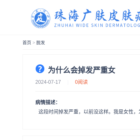
首页
>
脱发
为什么会掉发严重女
2024-07-17
0
阅读
病情描述：
这段时间掉发严重，以前没这样。我是女性，