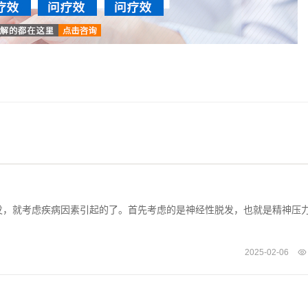
发，就考虑疾病因素引起的了。首先考虑的是神经性脱发，也就是精神压
2025-02-06