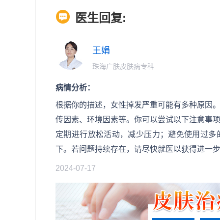
医生回复:
王娟
珠海广肤皮肤病专科
病情分析：
根据你的描述，女性掉发严重可能有多种原因
传因素、环境因素等。你可以尝试以下注意事
定期进行放松活动，减少压力；避免使用过多
下。若问题持续存在，请尽快就医以获得进一
2024-07-17