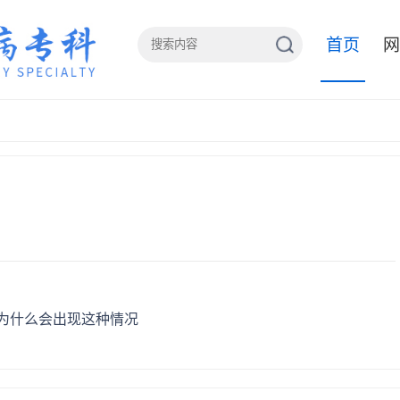
首页
网
为什么会出现这种情况