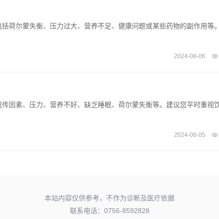
包括荷尔蒙失衡、压力过大、营养不足、健康问题或某些药物的副作用等
2024-08-06
遗传因素、压力、营养不好、缺乏睡眠、荷尔蒙失衡等。建议您平时重视
2024-08-05
本站内容仅供参考，不作为诊断及医疗依据
联系电话：0756-8592828